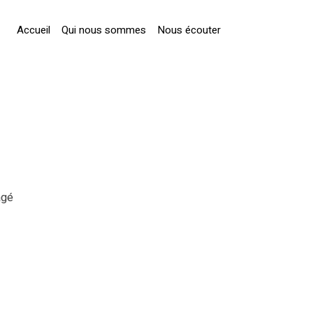
Accueil
Qui nous sommes
Nous écouter
agé