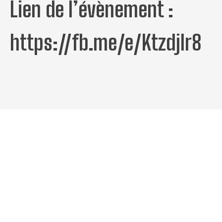
Lien de l’évènement :
https://fb.me/e/Ktzdjlr8