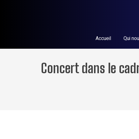
Accueil
Qui n
Concert dans le cad