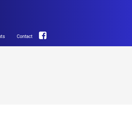
ts
Contact